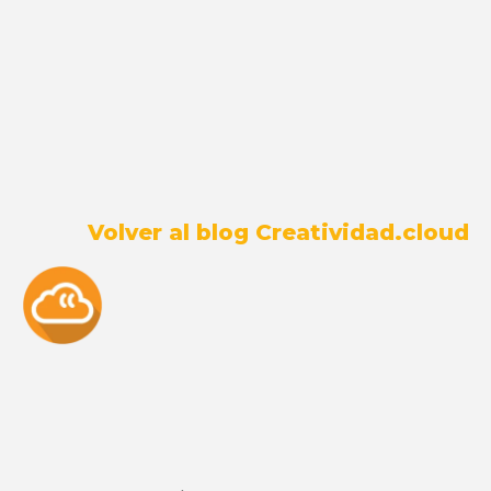
Volver al blog Creatividad.cloud