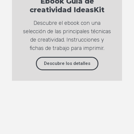
Ebook Guía de
creatividad IdeasKit
Descubre el ebook con una
selección de las principales técnicas
de creatividad. Instrucciones y
fichas de trabajo para imprimir.
Descubre los detalles