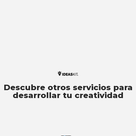
Descubre otros servicios para
desarrollar tu creatividad