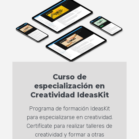
Curso de
especialización en
Creatividad IdeasKit
Programa de formación IdeasKit
para especializarse en creatividad.
Certifícate para realizar talleres de
creatividad y formar a otras