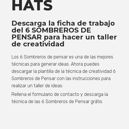
HATS
Descarga la ficha de trabajo
del 6 SOMBREROS DE
PENSAR para hacer un taller
de creatividad
Los 6 Sombreros de pensar es una de las mejores
técnicas para generar ideas. Ahora puedes
descargar la plantilla de la técnica de creatividad 6
Sombreros de Pensar con las instrucciones
para
realizar un taller de ideas.
Rellena el formulario de contacto y descarga la
técnica de las 6 Sombreros de Pensar grátis.