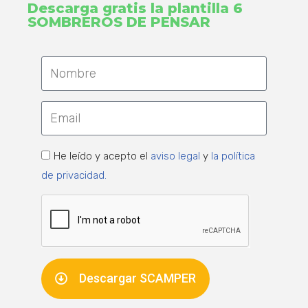
Descarga gratis la plantilla 6
SOMBREROS DE PENSAR
He leído y acepto el
aviso legal
y
la política
de privacidad.
Descargar SCAMPER