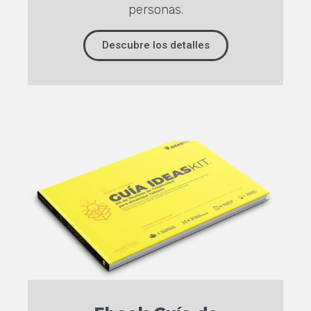
personas.
Descubre los detalles