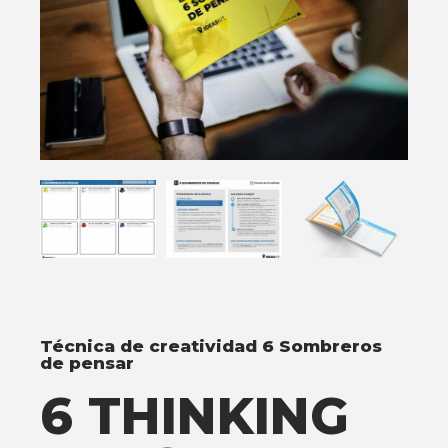
Técnica de creatividad 6 Sombreros
de pensar
6 THINKING