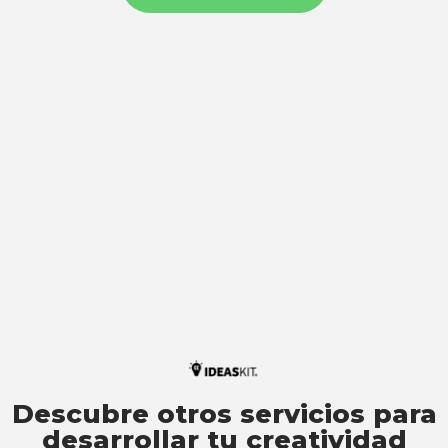
Descubre otros servicios para
desarrollar tu creatividad