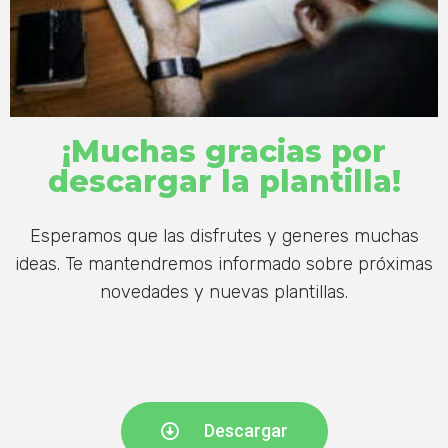
¡Muchas gracias por
descargar la plantilla!
Esperamos que las disfrutes y generes muchas
ideas. Te mantendremos informado sobre próximas
novedades y nuevas plantillas.
Descargar