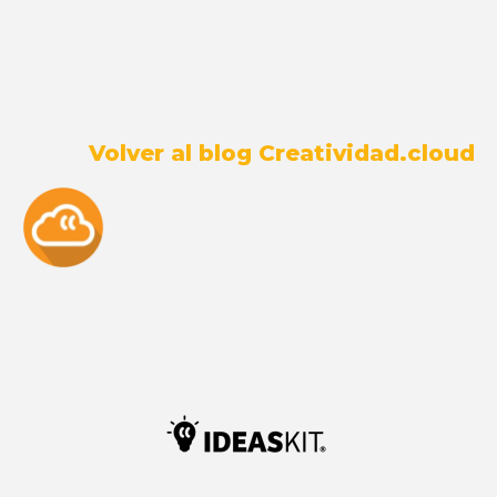
Volver al blog Creatividad.cloud