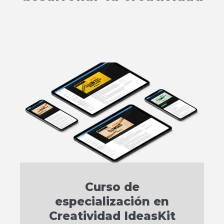
Curso de
especialización en
Creatividad IdeasKit