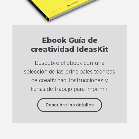
Ebook Guía de
creatividad IdeasKit
Descubre el ebook con una
selección de las principales técnicas
de creatividad. Instrucciones y
fichas de trabajo para imprimir.
Descubre los detalles