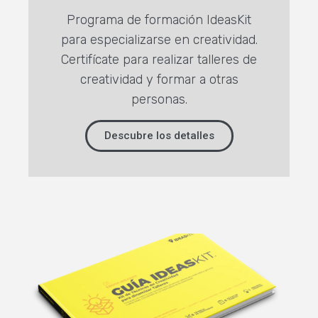
Programa de formación IdeasKit
para especializarse en creatividad.
Certifícate para realizar talleres de
creatividad y formar a otras
personas.
Descubre los detalles