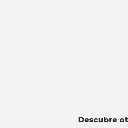
Descubre otr