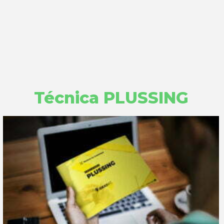
Técnica PLUSSING