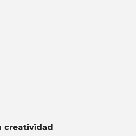
u creatividad