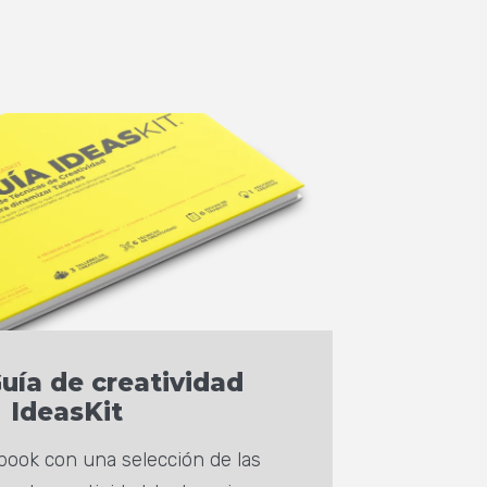
uía de creatividad
IdeasKit
book con una selección de las