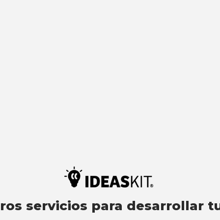
os servicios para desarrollar t